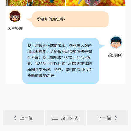
上一篇
返回列表
下一篇