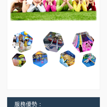
服務優勢：