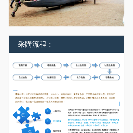
采購流程：