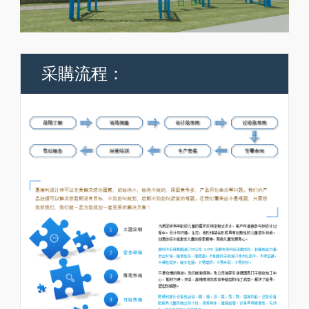
采購流程：