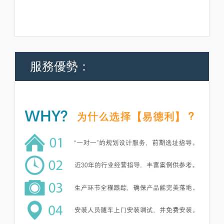
服務優勢：