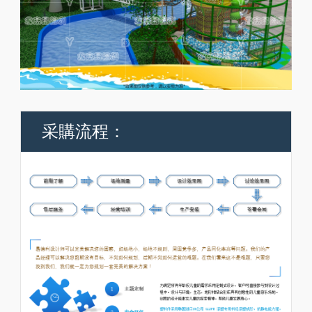
采購流程：