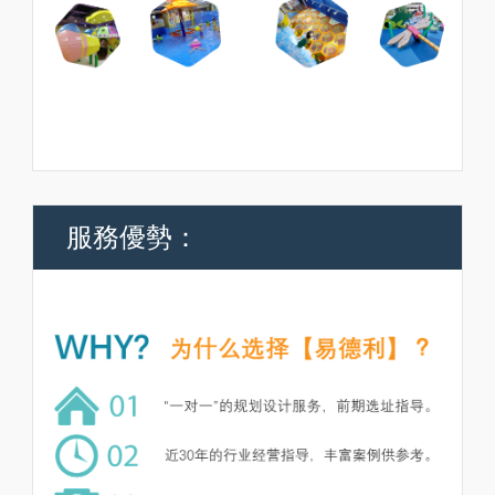
服務優勢：