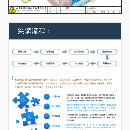
采購流程：