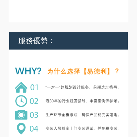
服務優勢：