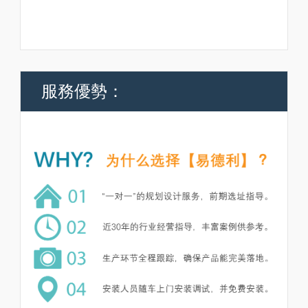
服務優勢：