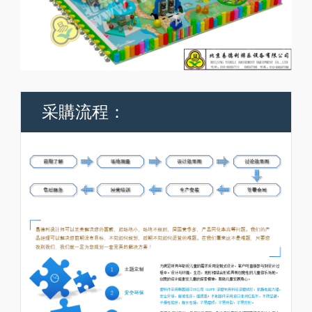
采購流程：