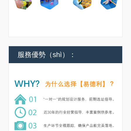
服務優勢（shì）：