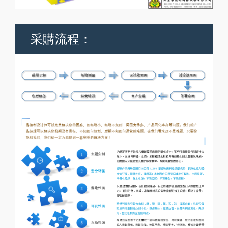
采購流程：