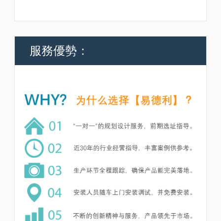
服務優勢：