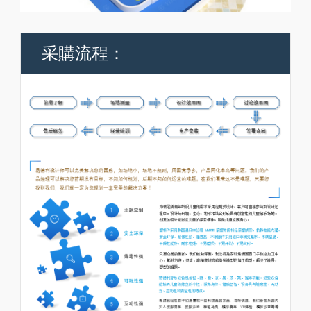
采購流程：