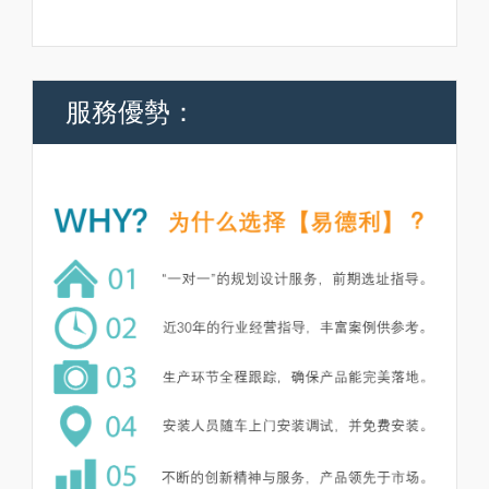
服務優勢：