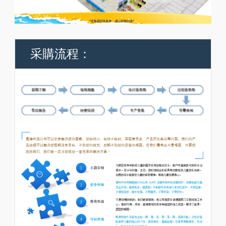
采購流程：