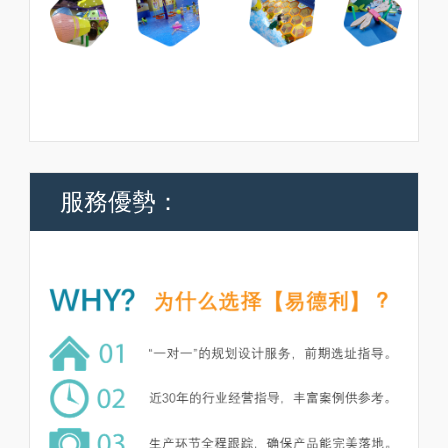
服務優勢：