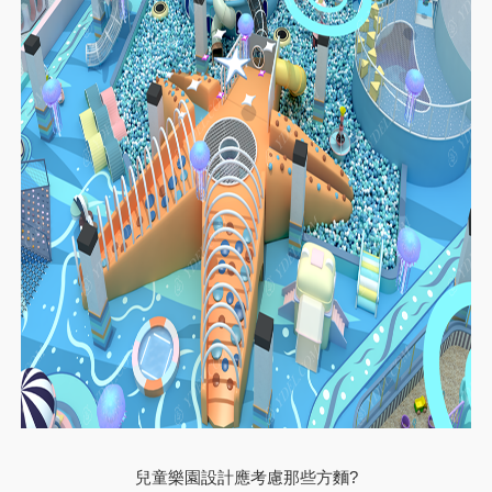
兒童樂園設計應考慮那些方麵?