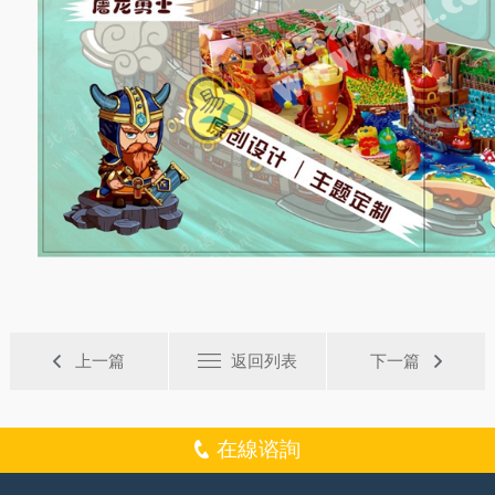
上一篇
返回列表
下一篇
在線谘詢