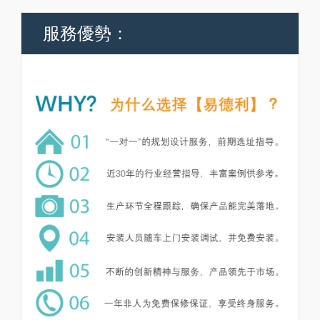
服務優勢：