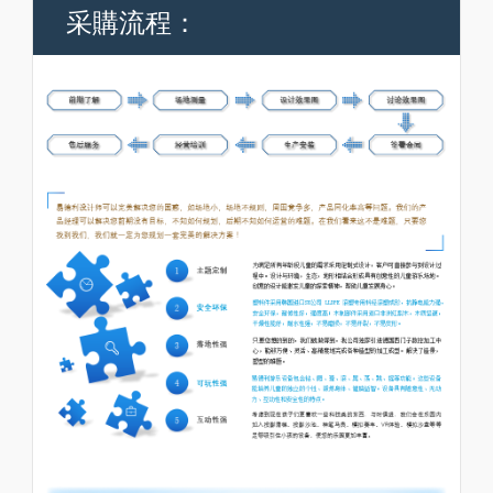
采購流程：