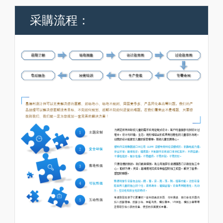
采購流程：