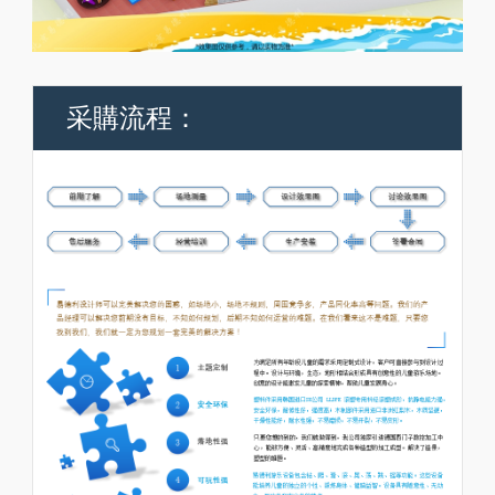
采購流程：