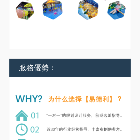
服務優勢：