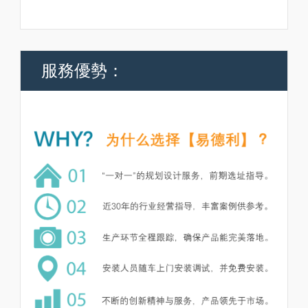
服務優勢：