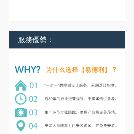
服務優勢：