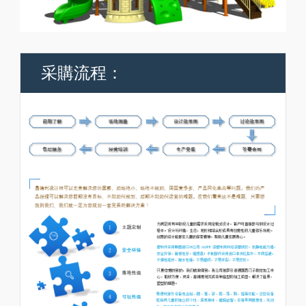
采購流程：