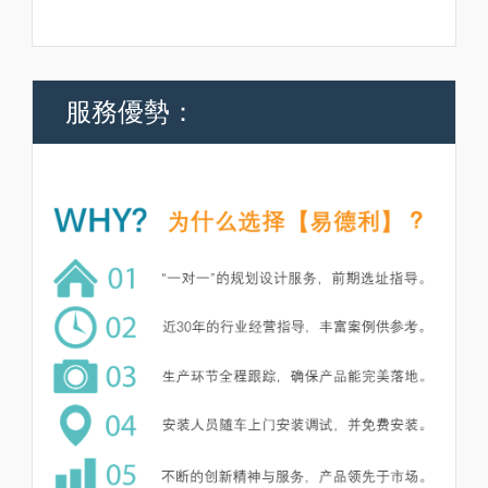
服務優勢：