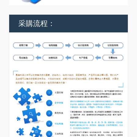
采購流程：