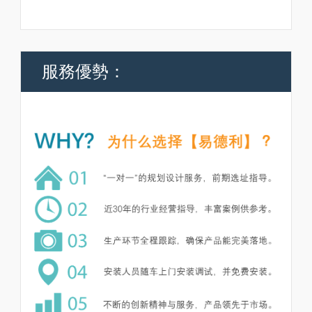
服務優勢：