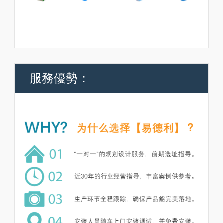
服務優勢：