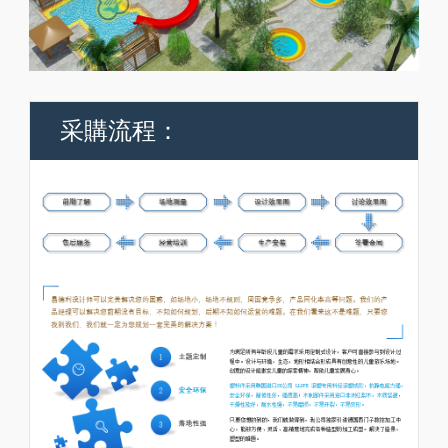
采購流程：