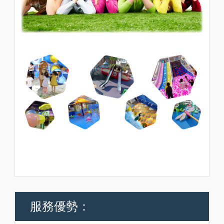
服務優勢：