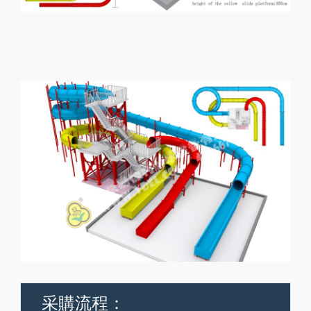
采購流程：