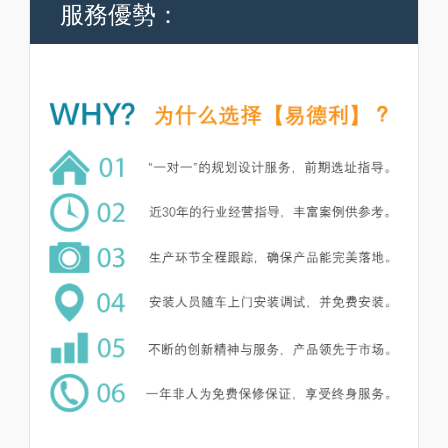
服務優勢：