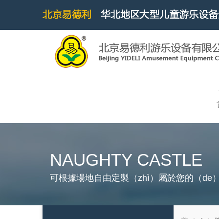
NAUGHTY CASTLE
可根據場地自由定製（zhì）屬於您的（de