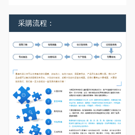
采購流程：