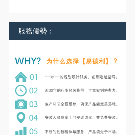
服務優勢：