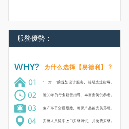
服務優勢：